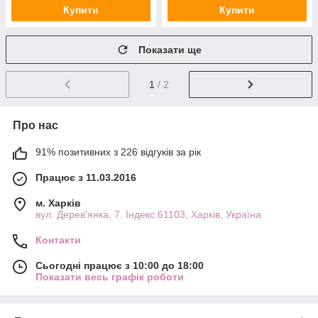
Купити
Купити
Показати ще
1
/ 2
Про нас
91% позитивних з 226 відгуків за рік
Працює з 11.03.2016
м. Харків
вул. Дерев'янка, 7. Індекс:61103, Харків, Україна
Контакти
Сьогодні працює з 10:00 до 18:00
Показати весь графік роботи