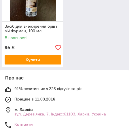
Засіб для знежирення брів і
вій Фурман, 100 мл
В наявності
95
₴
Купити
Про нас
91% позитивних з 225 відгуків за рік
Працює з 11.03.2016
м. Харків
вул. Дерев'янка, 7. Індекс:61103, Харків, Україна
Контакти