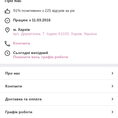
Про нас
91% позитивних з 225 відгуків за рік
Працює з 11.03.2016
м. Харків
вул. Дерев'янка, 7. Індекс:61103, Харків, Україна
Контакти
Сьогодні вихідний
Показати весь графік роботи
Про нас
Контакти
Доставка та оплата
Графік роботи