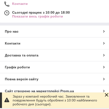
Контакти
Сьогодні працює з 10:00 до 18:00
Показати весь графік роботи
Про нас
Контакти
Доставка та оплата
Графік роботи
Повна версія сайту
Сайт створено на маркетплейсі
Prom.ua
Зараз у компанії неробочий час. Замовлення та
повідомлення будуть оброблені з 10:00 найближчого
Політика конфіденційності
робочого дня (сьогодні).