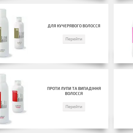
ДЛЯ КУЧЕРЯВОГО ВОЛОССЯ
Перейти
ПРОТИ ЛУПИ ТА ВИПАДІННЯ
ВОЛОССЯ
Перейти