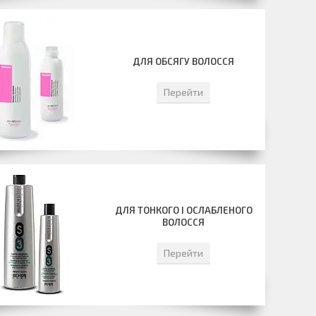
ДЛЯ ОБСЯГУ ВОЛОССЯ
Перейти
ДЛЯ ТОНКОГО І ОСЛАБЛЕНОГО
ВОЛОССЯ
Перейти