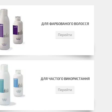
ДЛЯ ФАРБОВАНОГО ВОЛОССЯ
Перейти
ДЛЯ ЧАСТОГО ВИКОРИСТАННЯ
Перейти