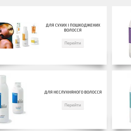
ДЛЯ СУХИХ І ПОШКОДЖЕНИХ
ВОЛОССЯ
Перейти
ДЛЯ НЕСЛУХНЯНОГО ВОЛОССЯ
Перейти