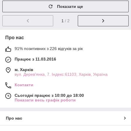
Показати ще
1
/ 2
Про нас
91% позитивних з 226 відгуків за рік
Працює з 11.03.2016
м. Харків
вул. Дерев'янка, 7. Індекс:61103, Харків, Україна
Контакти
Сьогодні працює з 10:00 до 18:00
Показати весь графік роботи
Про нас