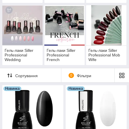
Гель-лаки Siller
Гель-лаки Siller
Гель-лаки Siller
Professional
Professional
Professional Mob
Wedding
French
Wife
Сортування
0
Фільтри
Новинка
Новинка