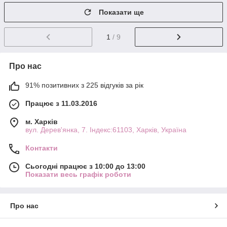
Показати ще
1
/ 9
Про нас
91% позитивних з 225 відгуків за рік
Працює з 11.03.2016
м. Харків
вул. Дерев'янка, 7. Індекс:61103, Харків, Україна
Контакти
Сьогодні працює з 10:00 до 13:00
Показати весь графік роботи
Про нас