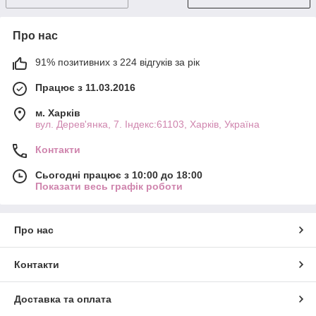
Про нас
91% позитивних з 224 відгуків за рік
Працює з 11.03.2016
м. Харків
вул. Дерев'янка, 7. Індекс:61103, Харків, Україна
Контакти
Сьогодні працює з 10:00 до 18:00
Показати весь графік роботи
Про нас
Контакти
Доставка та оплата