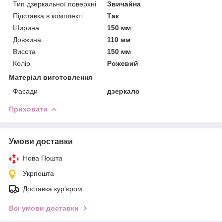
Тип дзеркальної поверхні
Звичайна
Підставка в комплекті
Так
Ширина
150 мм
Довжина
110 мм
Висота
150 мм
Колір
Рожевий
Матеріал виготовлення
Фасади
дзеркало
Приховати
Умови доставки
Нова Пошта
Укрпошта
Доставка кур'єром
Всі умови доставки