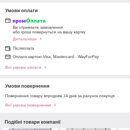
Умови оплати
Ви отримаєте замовлення
або гроші повернуться на вашу картку
Детальніше
Післяплата
Оплата картою Visa, Mastercard - WayForPay
Всі умови оплати
Умови повернення
Повернення товару впродовж 14 днів за рахунок покупця
Всі умови повернення
Подібні товари компанії