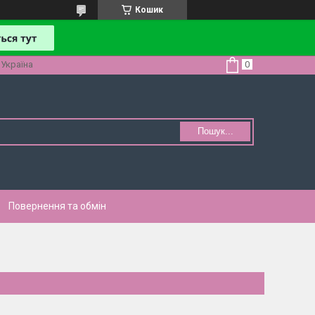
Кошик
 Україна
Пошук...
Повернення та обмін