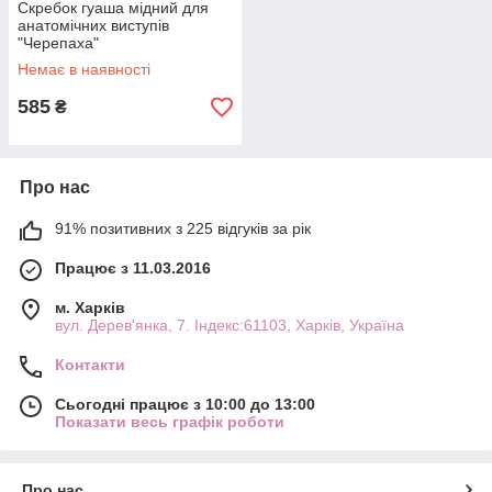
Скребок гуаша мідний для
анатомічних виступів
"Черепаха"
Немає в наявності
585
₴
Про нас
91% позитивних з 225 відгуків за рік
Працює з 11.03.2016
м. Харків
вул. Дерев'янка, 7. Індекс:61103, Харків, Україна
Контакти
Сьогодні працює з 10:00 до 13:00
Показати весь графік роботи
Про нас