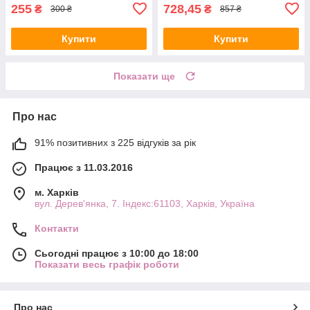
255
728,45
₴
₴
300 ₴
857 ₴
Купити
Купити
Показати ще
Про нас
91% позитивних з 225 відгуків за рік
Працює з 11.03.2016
м. Харків
вул. Дерев'янка, 7. Індекс:61103, Харків, Україна
Контакти
Сьогодні працює з 10:00 до 18:00
Показати весь графік роботи
Про нас