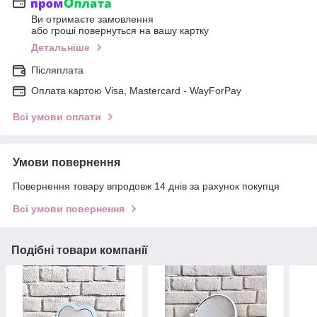
Ви отримаєте замовлення
або гроші повернуться на вашу картку
Детальніше
Післяплата
Оплата картою Visa, Mastercard - WayForPay
Всі умови оплати
Умови повернення
Повернення товару впродовж 14 днів за рахунок покупця
Всі умови повернення
Подібні товари компанії