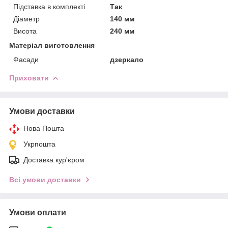
Підставка в комплекті
Так
Діаметр
140 мм
Висота
240 мм
Матеріал виготовлення
Фасади
дзеркало
Приховати
Умови доставки
Нова Пошта
Укрпошта
Доставка кур'єром
Всі умови доставки
Умови оплати