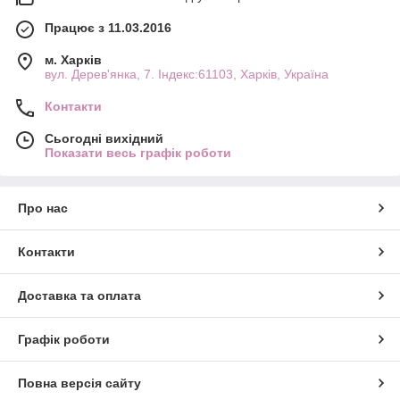
Працює з 11.03.2016
м. Харків
вул. Дерев'янка, 7. Індекс:61103, Харків, Україна
Контакти
Сьогодні вихідний
Показати весь графік роботи
Про нас
Контакти
Доставка та оплата
Графік роботи
Повна версія сайту