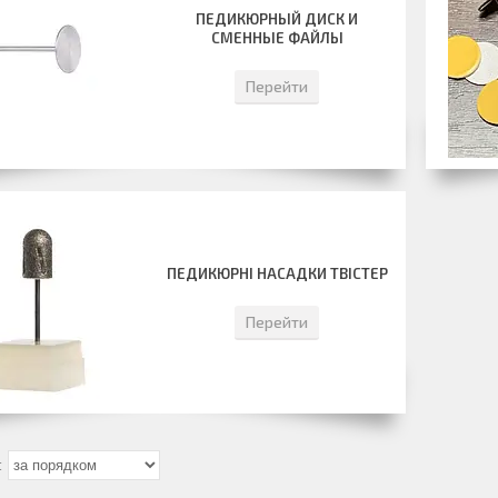
ПЕДИКЮРНЫЙ ДИСК И
СМЕННЫЕ ФАЙЛЫ
Перейти
ПЕДИКЮРНІ НАСАДКИ ТВІСТЕР
Перейти