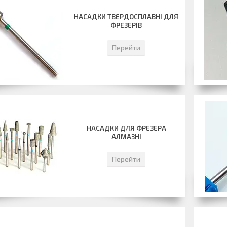
НАСАДКИ ТВЕРДОСПЛАВНІ ДЛЯ
ФРЕЗЕРІВ
Перейти
НАСАДКИ ДЛЯ ФРЕЗЕРА
АЛМАЗНІ
Перейти