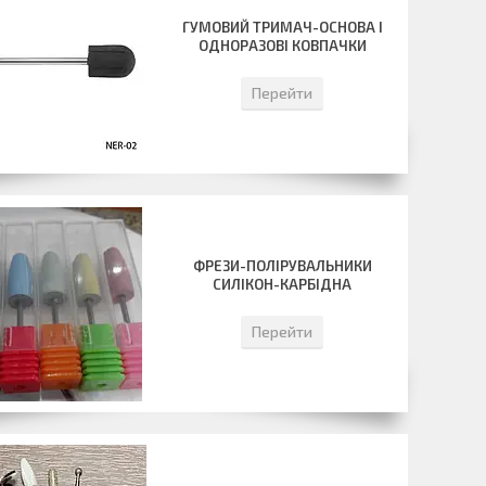
ГУМОВИЙ ТРИМАЧ-ОСНОВА І
ОДНОРАЗОВІ КОВПАЧКИ
Перейти
ФРЕЗИ-ПОЛІРУВАЛЬНИКИ
СИЛІКОН-КАРБІДНА
Перейти