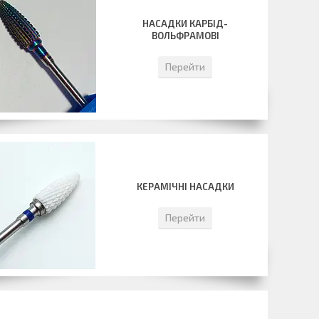
НАСАДКИ КАРБІД-
ВОЛЬФРАМОВІ
Перейти
КЕРАМІЧНІ НАСАДКИ
Перейти