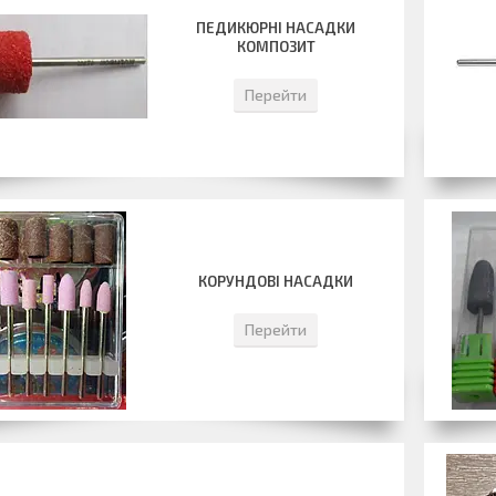
ПЕДИКЮРНІ НАСАДКИ
КОМПОЗИТ
Перейти
КОРУНДОВІ НАСАДКИ
Перейти