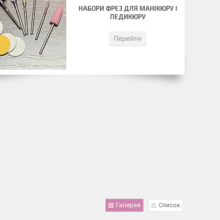
НАБОРИ ФРЕЗ ДЛЯ МАНІКЮРУ І
ПЕДИКЮРУ
Перейти
Галерея
Список