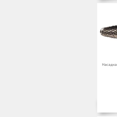
Насадка