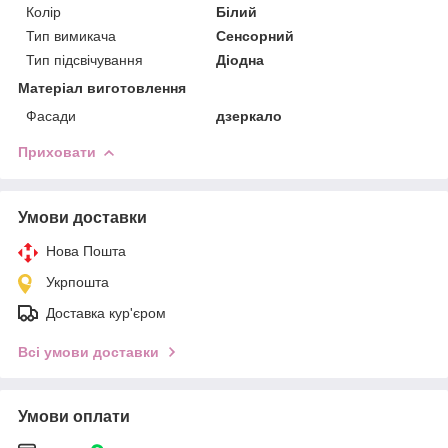
Колір
Білий
Тип вимикача
Сенсорний
Тип підсвічування
Діодна
Матеріал виготовлення
Фасади
дзеркало
Приховати
Умови доставки
Нова Пошта
Укрпошта
Доставка кур'єром
Всі умови доставки
Умови оплати