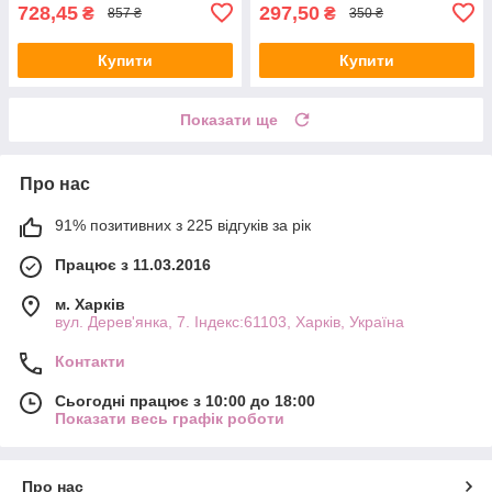
728,45
297,50
₴
₴
857 ₴
350 ₴
Купити
Купити
Показати ще
Про нас
91% позитивних з 225 відгуків за рік
Працює з 11.03.2016
м. Харків
вул. Дерев'янка, 7. Індекс:61103, Харків, Україна
Контакти
Сьогодні працює з 10:00 до 18:00
Показати весь графік роботи
Про нас