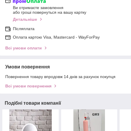
Ви отримаєте замовлення
або гроші повернуться на вашу картку
Детальніше
Післяплата
Оплата картою Visa, Mastercard - WayForPay
Всі умови оплати
Умови повернення
Повернення товару впродовж 14 днів за рахунок покупця
Всі умови повернення
Подібні товари компанії