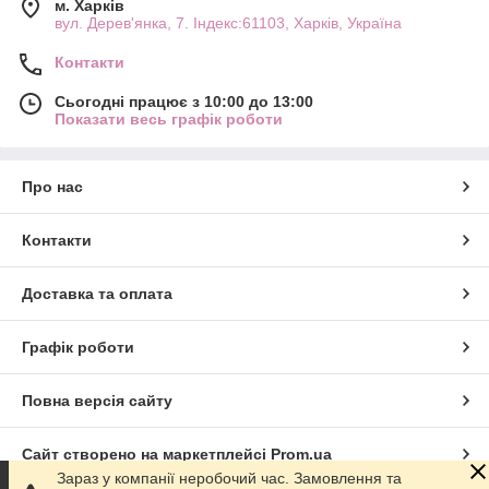
м. Харків
вул. Дерев'янка, 7. Індекс:61103, Харків, Україна
Контакти
Сьогодні працює з 10:00 до 13:00
Показати весь графік роботи
Про нас
Контакти
Доставка та оплата
Графік роботи
Повна версія сайту
Сайт створено на маркетплейсі
Prom.ua
Зараз у компанії неробочий час. Замовлення та