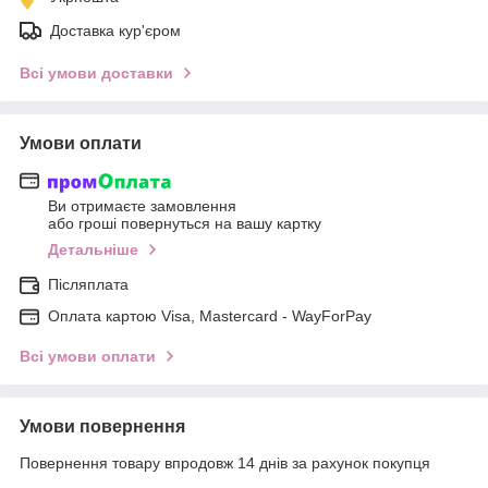
Доставка кур'єром
Всі умови доставки
Умови оплати
Ви отримаєте замовлення
або гроші повернуться на вашу картку
Детальніше
Післяплата
Оплата картою Visa, Mastercard - WayForPay
Всі умови оплати
Умови повернення
Повернення товару впродовж 14 днів за рахунок покупця