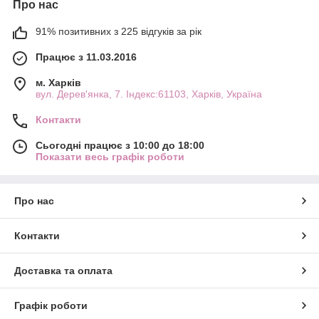
Про нас
91% позитивних з 225 відгуків за рік
Працює з 11.03.2016
м. Харків
вул. Дерев'янка, 7. Індекс:61103, Харків, Україна
Контакти
Сьогодні працює з 10:00 до 18:00
Показати весь графік роботи
Про нас
Контакти
Доставка та оплата
Графік роботи