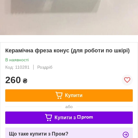
Керамічна фреза конус (для роботи по шкірі)
В наявності
Код: 110281
Роздріб
260
₴
Купити
або
Купити з
Що таке купити з Пром?