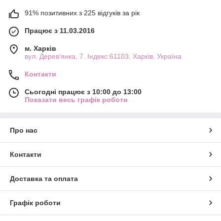
91% позитивних з 225 відгуків за рік
Працює з 11.03.2016
м. Харків
вул. Дерев'янка, 7. Індекс:61103, Харків, Україна
Контакти
Сьогодні працює з 10:00 до 13:00
Показати весь графік роботи
Про нас
Контакти
Доставка та оплата
Графік роботи