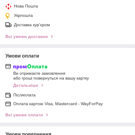
Нова Пошта
Укрпошта
Доставка кур'єром
Всі умови доставки
Умови оплати
Ви отримаєте замовлення
або гроші повернуться на вашу картку
Детальніше
Післяплата
Оплата картою Visa, Mastercard - WayForPay
Всі умови оплати
Умови повернення