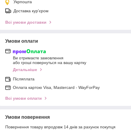
Укрпошта
Доставка кур'єром
Всі умови доставки
Умови оплати
Ви отримаєте замовлення
або гроші повернуться на вашу картку
Детальніше
Післяплата
Оплата картою Visa, Mastercard - WayForPay
Всі умови оплати
Умови повернення
Повернення товару впродовж 14 днів за рахунок покупця