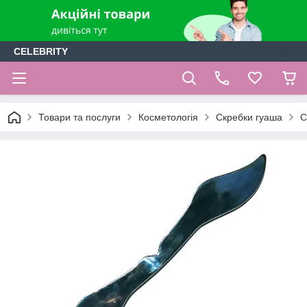
CELEBRITY
Товари та послуги
Косметологія
Скребки гуаша
С