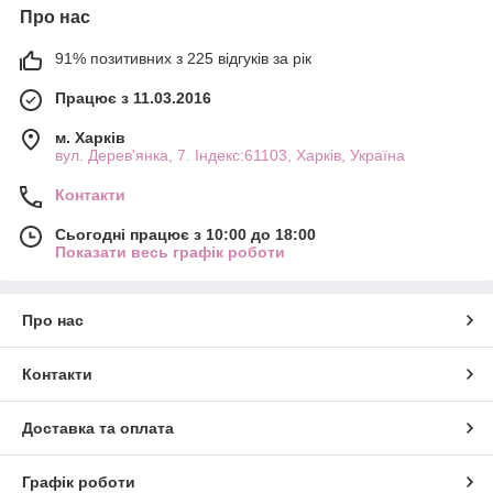
Про нас
91% позитивних з 225 відгуків за рік
Працює з 11.03.2016
м. Харків
вул. Дерев'янка, 7. Індекс:61103, Харків, Україна
Контакти
Сьогодні працює з 10:00 до 18:00
Показати весь графік роботи
Про нас
Контакти
Доставка та оплата
Графік роботи