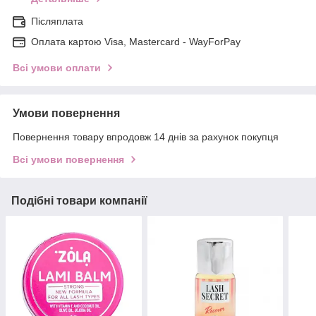
Післяплата
Оплата картою Visa, Mastercard - WayForPay
Всі умови оплати
Умови повернення
Повернення товару впродовж 14 днів за рахунок покупця
Всі умови повернення
Подібні товари компанії