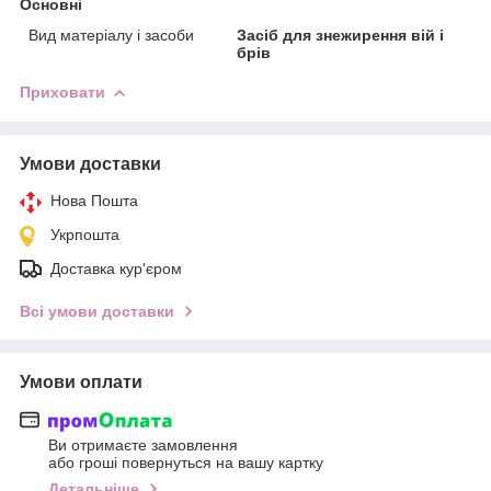
Основні
Вид матеріалу і засоби
Засіб для знежирення вій і
брів
Приховати
Умови доставки
Нова Пошта
Укрпошта
Доставка кур'єром
Всі умови доставки
Умови оплати
Ви отримаєте замовлення
або гроші повернуться на вашу картку
Детальніше