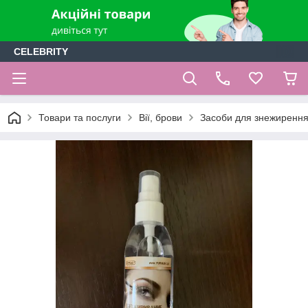
CELEBRITY
Товари та послуги
Вії, брови
Засоби для знежирення 