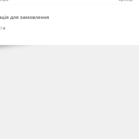
ація для замовлення
7 ₴