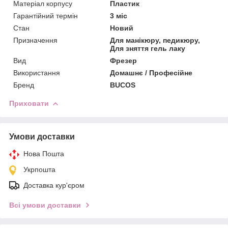
Матеріал корпусу
Пластик
Гарантійний термін
3 міс
Стан
Новий
Призначення
Для манікюру, педикюру,
Для зняття гель лаку
Вид
Фрезер
Використання
Домашнє / Професійне
Бренд
BUCOS
Приховати
Умови доставки
Нова Пошта
Укрпошта
Доставка кур'єром
Всі умови доставки