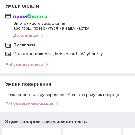
Умови оплати
Ви отримаєте замовлення
або гроші повернуться на вашу картку
Детальніше
Післяплата
Оплата картою Visa, Mastercard - WayForPay
Всі умови оплати
Умови повернення
Повернення товару впродовж 14 днів за рахунок покупця
Всі умови повернення
З цим товаром також замовляють