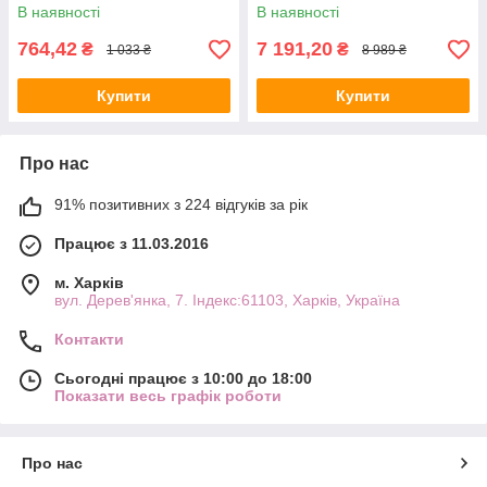
Вт/35000 об.
В наявності
В наявності
764,42
7 191,20
₴
₴
1 033 ₴
8 989 ₴
Купити
Купити
Про нас
91% позитивних з 224 відгуків за рік
Працює з 11.03.2016
м. Харків
вул. Дерев'янка, 7. Індекс:61103, Харків, Україна
Контакти
Сьогодні працює з 10:00 до 18:00
Показати весь графік роботи
Про нас