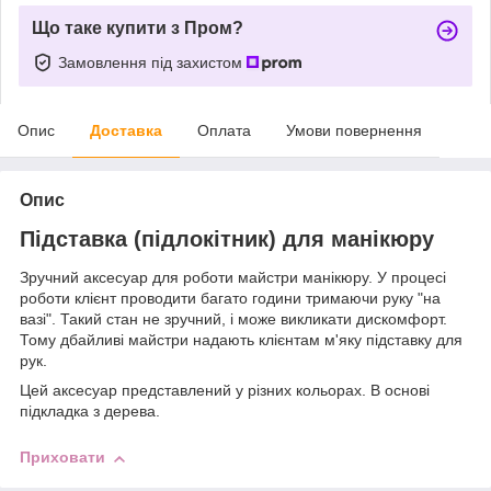
Що таке купити з Пром?
Замовлення під захистом
Опис
Доставка
Оплата
Умови повернення
Опис
Підставка (підлокітник) для манікюру
Зручний аксесуар для роботи майстри манікюру. У процесі
роботи клієнт проводити багато години тримаючи руку "на
вазі". Такий стан не зручний, і може викликати дискомфорт.
Тому дбайливі майстри надають клієнтам м'яку підставку для
рук.
Цей аксесуар представлений у різних кольорах. В основі
підкладка з дерева.
Приховати