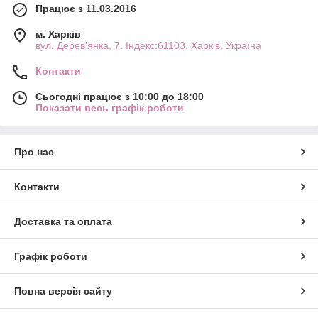
Працює з 11.03.2016
м. Харків
вул. Дерев'янка, 7. Індекс:61103, Харків, Україна
Контакти
Сьогодні працює з 10:00 до 18:00
Показати весь графік роботи
Про нас
Контакти
Доставка та оплата
Графік роботи
Повна версія сайту