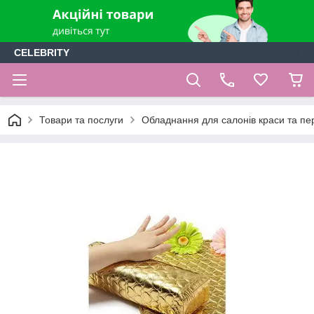
CELEBRITY
Товари та послуги
Обладнання для салонів краси та пе