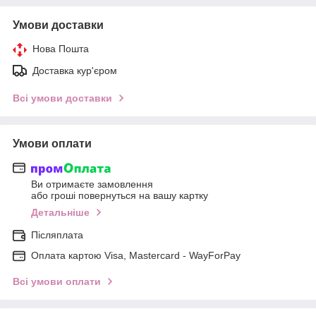
Умови доставки
Нова Пошта
Доставка кур'єром
Всі умови доставки
Умови оплати
Ви отримаєте замовлення
або гроші повернуться на вашу картку
Детальніше
Післяплата
Оплата картою Visa, Mastercard - WayForPay
Всі умови оплати