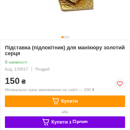
Підставка (підлокітник) для манікюру золотий
серця
В наявності
Код: 133017
Роздріб
150
₴
Мінімальна сума замовлення на сайті — 200 ₴
Купити
або
Купити з