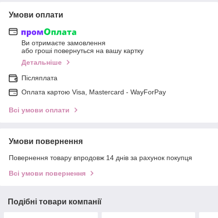
Умови оплати
Ви отримаєте замовлення
або гроші повернуться на вашу картку
Детальніше
Післяплата
Оплата картою Visa, Mastercard - WayForPay
Всі умови оплати
Умови повернення
Повернення товару впродовж 14 днів за рахунок покупця
Всі умови повернення
Подібні товари компанії