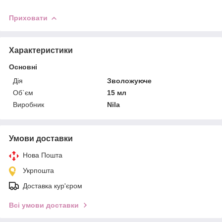
Приховати
Характеристики
Основні
Дія
Зволожуюче
Об`єм
15 мл
Виробник
Nila
Умови доставки
Нова Пошта
Укрпошта
Доставка кур'єром
Всі умови доставки