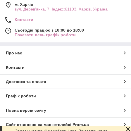
м. Харків
вул. Дерев'янка, 7. Індекс:61103, Харків, Україна
Контакти
Сьогодні працює з 10:00 до 18:00
Показати весь графік роботи
Про нас
Контакти
Доставка та оплата
Графік роботи
Повна версія сайту
Сайт створено на маркетплейсі
Prom.ua