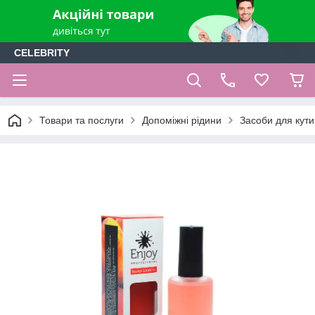
CELEBRITY
Товари та послуги
Допоміжні рідини
Засоби для кути