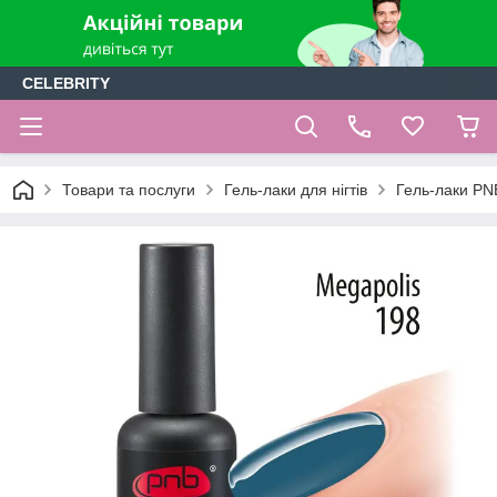
CELEBRITY
Товари та послуги
Гель-лаки для нігтів
Гель-лаки PN