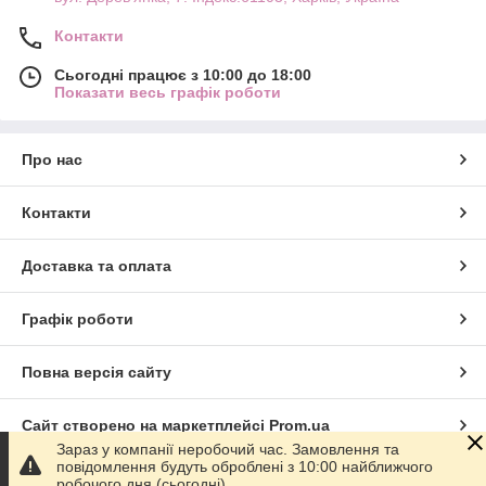
Контакти
Сьогодні працює з 10:00 до 18:00
Показати весь графік роботи
Про нас
Контакти
Доставка та оплата
Графік роботи
Повна версія сайту
Сайт створено на маркетплейсі
Prom.ua
Зараз у компанії неробочий час. Замовлення та
повідомлення будуть оброблені з 10:00 найближчого
Політика конфіденційності
робочого дня (сьогодні).