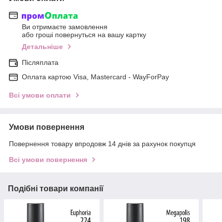
Ви отримаєте замовлення
або гроші повернуться на вашу картку
Детальніше
Післяплата
Оплата картою Visa, Mastercard - WayForPay
Всі умови оплати
Умови повернення
Повернення товару впродовж 14 днів за рахунок покупця
Всі умови повернення
Подібні товари компанії