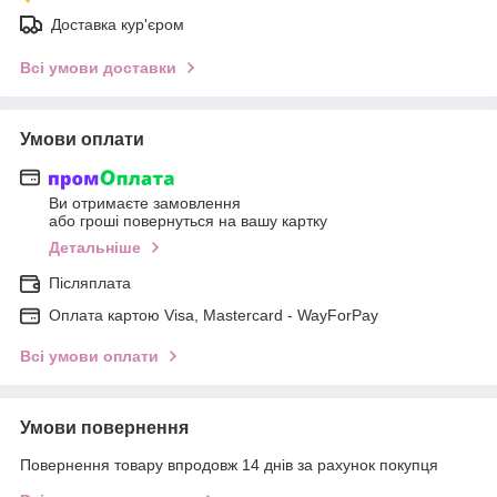
Доставка кур'єром
Всі умови доставки
Умови оплати
Ви отримаєте замовлення
або гроші повернуться на вашу картку
Детальніше
Післяплата
Оплата картою Visa, Mastercard - WayForPay
Всі умови оплати
Умови повернення
Повернення товару впродовж 14 днів за рахунок покупця