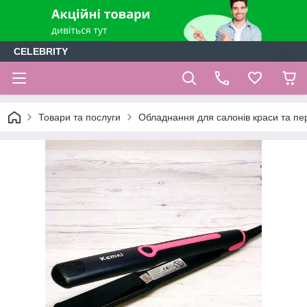
CELEBRITY
Товари та послуги
Обладнання для салонів краси та пе