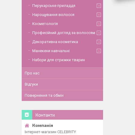
Перукарське приладдя
Нарощування волосся
Косметологія
Професійний догляд за волоссям
Декоративна косметика
Манекени навчальні
Набори для стрижки тварин
Про нас
Відгуки
Повернення та обмін
Контакти
Інтернет-магазин CELEBRITY