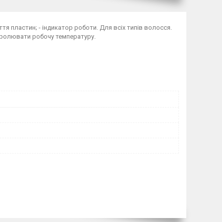
я пластин; - індикатор роботи. Для всіх типів волосся.
тролювати робочу температуру.