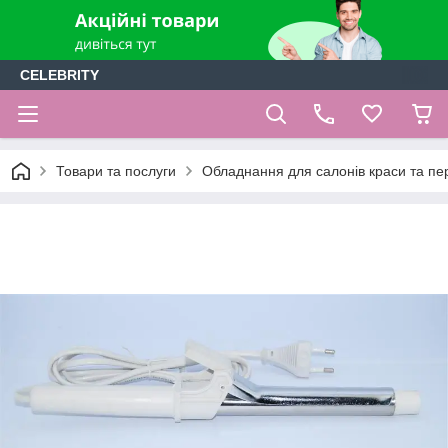
CELEBRITY
Товари та послуги
Обладнання для салонів краси та пе