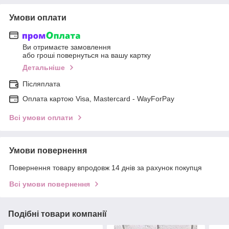
Умови оплати
Ви отримаєте замовлення
або гроші повернуться на вашу картку
Детальніше
Післяплата
Оплата картою Visa, Mastercard - WayForPay
Всі умови оплати
Умови повернення
Повернення товару впродовж 14 днів за рахунок покупця
Всі умови повернення
Подібні товари компанії