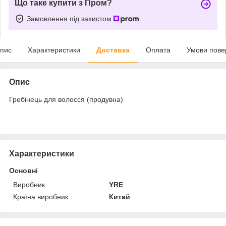
Що таке купити з Пром?
Замовлення під захистом
пис
Характеристики
Доставка
Оплата
Умови пове
Опис
Гребінець для волосся (продувна)
Характеристики
Основні
Виробник
YRE
Країна виробник
Китай