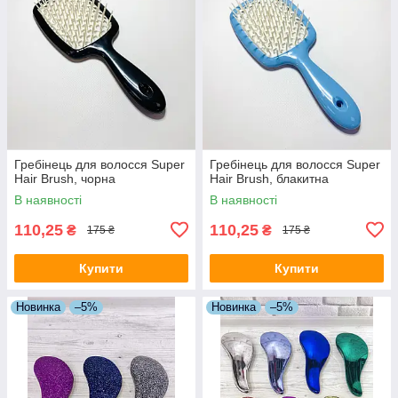
Гребінець для волосся Super
Гребінець для волосся Super
Hair Brush, чорна
Hair Brush, блакитна
В наявності
В наявності
110,25
110,25
₴
₴
175 ₴
175 ₴
Купити
Купити
Новинка
–5%
Новинка
–5%