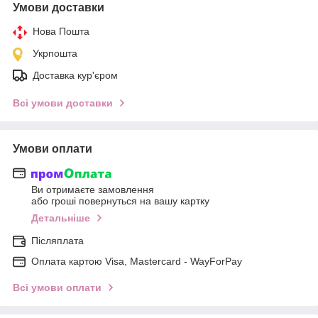
Умови доставки
Нова Пошта
Укрпошта
Доставка кур'єром
Всі умови доставки
Умови оплати
Ви отримаєте замовлення
або гроші повернуться на вашу картку
Детальніше
Післяплата
Оплата картою Visa, Mastercard - WayForPay
Всі умови оплати