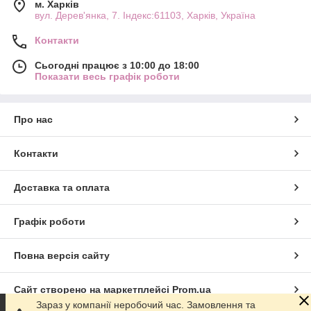
м. Харків
вул. Дерев'янка, 7. Індекс:61103, Харків, Україна
Контакти
Сьогодні працює з 10:00 до 18:00
Показати весь графік роботи
Про нас
Контакти
Доставка та оплата
Графік роботи
Повна версія сайту
Сайт створено на маркетплейсі
Prom.ua
Зараз у компанії неробочий час. Замовлення та