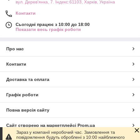
вул. Дерев'янка, 7. Індекс:61103, Харків, Україна
Контакти
Сьогодні працює з 10:00 до 18:00
Показати весь графік роботи
Про нас
Контакти
Доставка та оплата
Графік роботи
Повна версія сайту
Сайт створено на маркетплейсі
Prom.ua
Зараз у компанії неробочий час. Замовлення та
повідомлення будуть оброблені з 10:00 найближчого