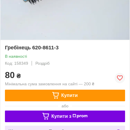
Гребінець 620-8611-3
В наявності
Код: 158349
Роздріб
80
₴
Мінімальна сума замовлення на сайті — 200 ₴
Купити
або
Купити з