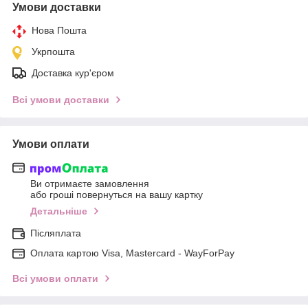
Умови доставки
Нова Пошта
Укрпошта
Доставка кур'єром
Всі умови доставки
Умови оплати
Ви отримаєте замовлення
або гроші повернуться на вашу картку
Детальніше
Післяплата
Оплата картою Visa, Mastercard - WayForPay
Всі умови оплати