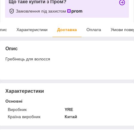
Що таке купити з Пром?
Замовлення під захистом
пис
Характеристики
Доставка
Оплата
Умови пове
Опис
Гребінець для волосся
Характеристики
Основні
Виробник
YRE
Країна виробник
Китай