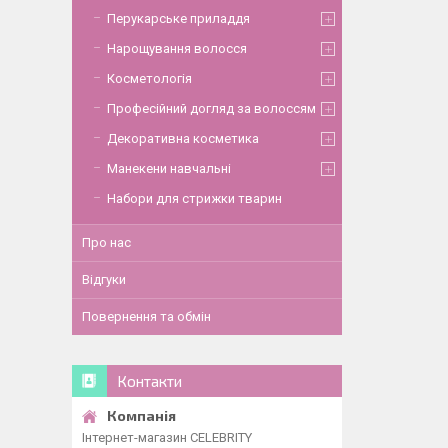
Перукарське приладдя
Нарощування волосся
Косметологія
Професійний догляд за волоссям
Декоративна косметика
Манекени навчальні
Набори для стрижки тварин
Про нас
Відгуки
Повернення та обмін
Контакти
Інтернет-магазин CELEBRITY