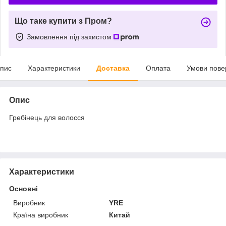
Що таке купити з Пром?
Замовлення під захистом
пис
Характеристики
Доставка
Оплата
Умови пове
Опис
Гребінець для волосся
Характеристики
Основні
Виробник
YRE
Країна виробник
Китай