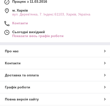
Працює з 11.03.2016
м. Харків
вул. Дерев'янка, 7. Індекс:61103, Харків, Україна
Контакти
Сьогодні вихідний
Показати весь графік роботи
Про нас
Контакти
Доставка та оплата
Графік роботи
Повна версія сайту