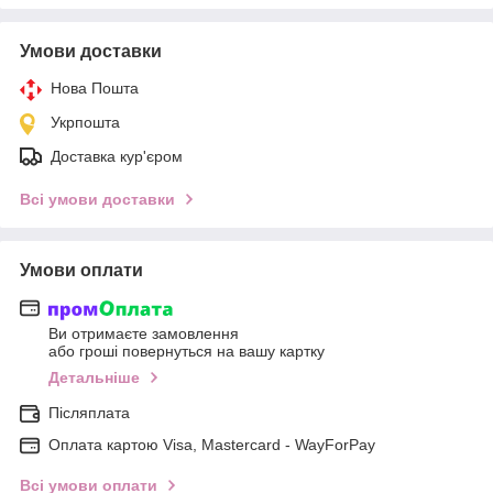
Умови доставки
Нова Пошта
Укрпошта
Доставка кур'єром
Всі умови доставки
Умови оплати
Ви отримаєте замовлення
або гроші повернуться на вашу картку
Детальніше
Післяплата
Оплата картою Visa, Mastercard - WayForPay
Всі умови оплати