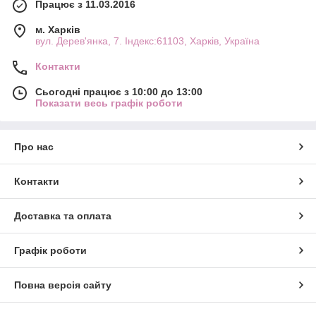
Працює з 11.03.2016
м. Харків
вул. Дерев'янка, 7. Індекс:61103, Харків, Україна
Контакти
Сьогодні працює з 10:00 до 13:00
Показати весь графік роботи
Про нас
Контакти
Доставка та оплата
Графік роботи
Повна версія сайту