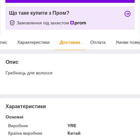
Що таке купити з Пром?
Замовлення під захистом
пис
Характеристики
Доставка
Оплата
Умови пове
Опис
Гребінець для волосся
Характеристики
Основні
Виробник
YRE
Країна виробник
Китай