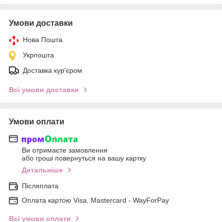
Умови доставки
Нова Пошта
Укрпошта
Доставка кур'єром
Всі умови доставки
Умови оплати
Ви отримаєте замовлення
або гроші повернуться на вашу картку
Детальніше
Післяплата
Оплата картою Visa, Mastercard - WayForPay
Всі умови оплати