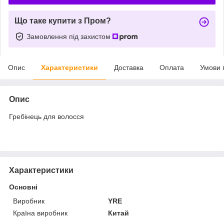
Що таке купити з Пром?
Замовлення під захистом
Опис
Характеристики
Доставка
Оплата
Умови 
Опис
Гребінець для волосся
Характеристики
Основні
Виробник
YRE
Країна виробник
Китай