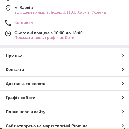
м. Харків
вул. Дерев'янка, 7. Індекс:61103, Харків, Україна
Контакти
Сьогодні працює з 10:00 до 18:00
Показати весь графік роботи
Про нас
Контакти
Доставка та оплата
Графік роботи
Повна версія сайту
Сайт створено на маркетплейсі
Prom.ua