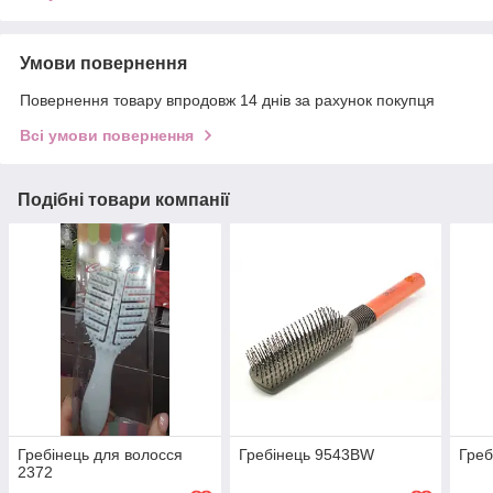
Умови повернення
Повернення товару впродовж 14 днів за рахунок покупця
Всі умови повернення
Подібні товари компанії
Гребінець для волосся
Гребінець 9543BW
Греб
2372