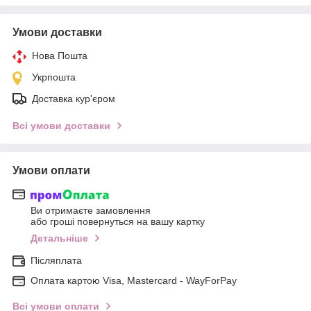
Умови доставки
Нова Пошта
Укрпошта
Доставка кур'єром
Всі умови доставки
Умови оплати
Ви отримаєте замовлення
або гроші повернуться на вашу картку
Детальніше
Післяплата
Оплата картою Visa, Mastercard - WayForPay
Всі умови оплати