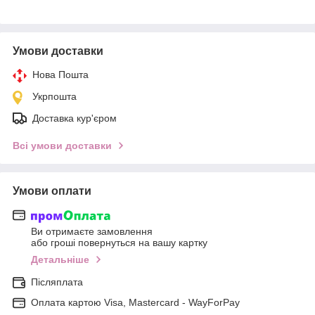
Умови доставки
Нова Пошта
Укрпошта
Доставка кур'єром
Всі умови доставки
Умови оплати
Ви отримаєте замовлення
або гроші повернуться на вашу картку
Детальніше
Післяплата
Оплата картою Visa, Mastercard - WayForPay