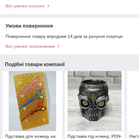
Всі умови оплати
Умови повернення
Повернення товару впродовж 14 днів за рахунок покупця
Всі умови повернення
Подібні товари компанії
Підставка для ножиць на
Підставка під ножиці, PDN-
Наст