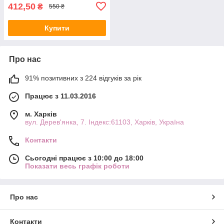
412,50
₴
550 ₴
Купити
Про нас
91% позитивних з 224 відгуків за рік
Працює з 11.03.2016
м. Харків
вул. Дерев'янка, 7. Індекс:61103, Харків, Україна
Контакти
Сьогодні працює з 10:00 до 18:00
Показати весь графік роботи
Про нас
Контакти