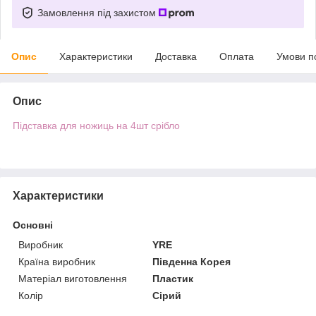
Замовлення під захистом
Опис
Характеристики
Доставка
Оплата
Умови п
Опис
Підставка для ножиць на 4шт срібло
Характеристики
Основні
Виробник
YRE
Країна виробник
Південна Корея
Матеріал виготовлення
Пластик
Колір
Сірий