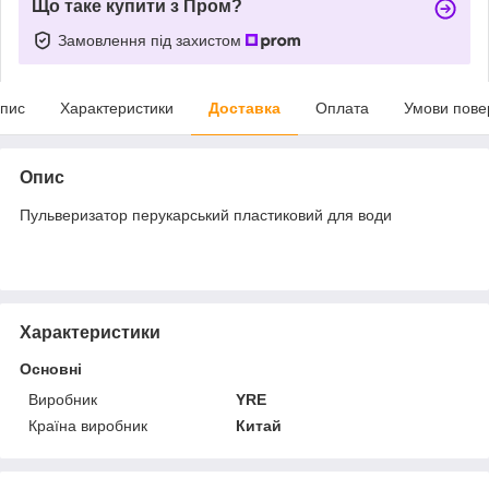
Що таке купити з Пром?
Замовлення під захистом
пис
Характеристики
Доставка
Оплата
Умови пове
Опис
Пульверизатор перукарський пластиковий для води
Характеристики
Основні
Виробник
YRE
Країна виробник
Китай