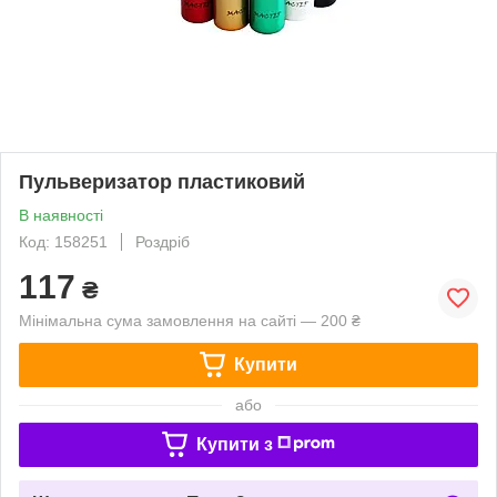
Пульверизатор пластиковий
В наявності
Код: 158251
Роздріб
117
₴
Мінімальна сума замовлення на сайті — 200 ₴
Купити
або
Купити з