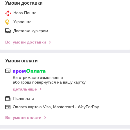
Умови доставки
Нова Пошта
Укрпошта
Доставка кур'єром
Всі умови доставки
Умови оплати
Ви отримаєте замовлення
або гроші повернуться на вашу картку
Детальніше
Післяплата
Оплата картою Visa, Mastercard - WayForPay
Всі умови оплати