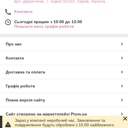
вул. Дерев'янка, 7. Індекс:61103, Харків, Україна
Контакти
Сьогодні працює з 10:00 до 13:00
Показати весь графік роботи
Про нас
Контакти
Доставка та оплата
Графік роботи
Повна версія сайту
Сайт створено на маркетплейсі
Prom.ua
Зараз у компанії неробочий час. Замовлення та
повідомлення будуть оброблені з 10:00 найближчого
Політика конфіденційності