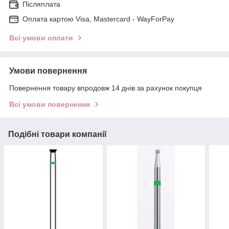
Післяплата
Оплата картою Visa, Mastercard - WayForPay
Всі умови оплати
Умови повернення
Повернення товару впродовж 14 днів за рахунок покупця
Всі умови повернення
Подібні товари компанії