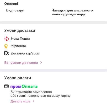
Основні
Вид товару
Насадки для апаратного
манікюру/педикюру
Умови доставки
Нова Пошта
Укрпошта
Доставка кур'єром
Всі умови доставки
Умови оплати
Ви отримаєте замовлення
або гроші повернуться на вашу картку
Детальніше