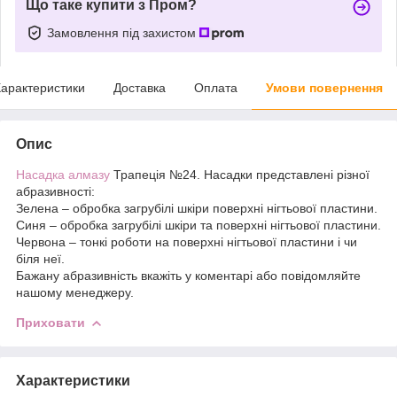
Що таке купити з Пром?
Замовлення під захистом
арактеристики
Доставка
Оплата
Умови повернення
Опис
Насадка алмазу
Трапеція №24. Насадки представлені різної
абразивності:
Зелена – обробка загрубілі шкіри поверхні нігтьової пластини.
Синя – обробка загрубілі шкіри та поверхні нігтьової пластини.
Червона – тонкі роботи на поверхні нігтьової пластини і чи
біля неї.
Бажану абразивність вкажіть у коментарі або повідомляйте
нашому менеджеру.
Приховати
Характеристики