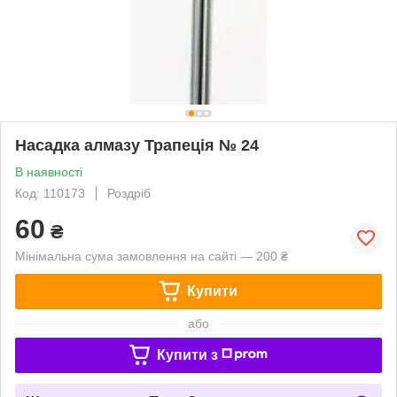
Насадка алмазу Трапеція № 24
В наявності
Код: 110173
Роздріб
60
₴
Мінімальна сума замовлення на сайті — 200 ₴
Купити
або
Купити з