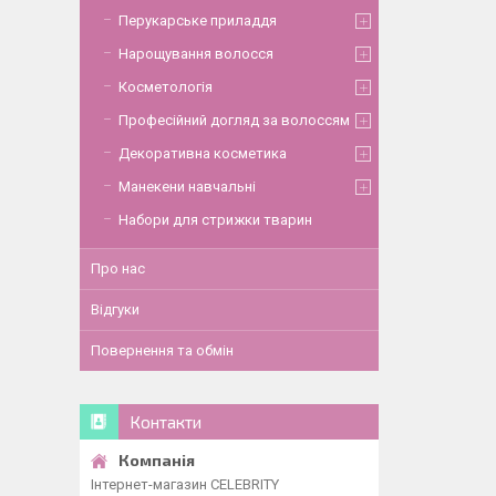
Перукарське приладдя
Нарощування волосся
Косметологія
Професійний догляд за волоссям
Декоративна косметика
Манекени навчальні
Набори для стрижки тварин
Про нас
Відгуки
Повернення та обмін
Контакти
Інтернет-магазин CELEBRITY