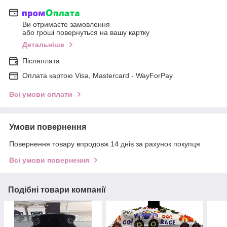
Ви отримаєте замовлення
або гроші повернуться на вашу картку
Детальніше
Післяплата
Оплата картою Visa, Mastercard - WayForPay
Всі умови оплати
Умови повернення
Повернення товару впродовж 14 днів за рахунок покупця
Всі умови повернення
Подібні товари компанії