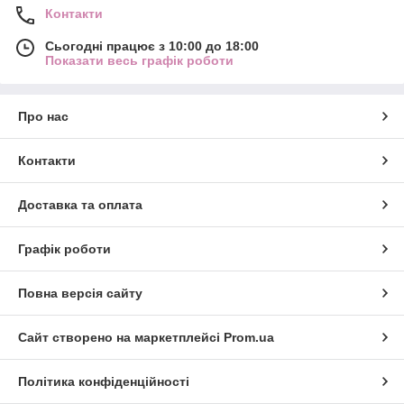
Контакти
Сьогодні працює з 10:00 до 18:00
Показати весь графік роботи
Про нас
Контакти
Доставка та оплата
Графік роботи
Повна версія сайту
Сайт створено на маркетплейсі
Prom.ua
Політика конфіденційності