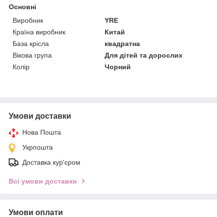
Основні
Виробник
YRE
Країна виробник
Китай
База крісла
квадратна
Вікова група
Для дітей та дорослих
Колір
Чорний
Умови доставки
Нова Пошта
Укрпошта
Доставка кур'єром
Всі умови доставки
Умови оплати