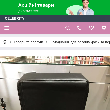
CELEBRITY
Товари та послуги
Обладнання для салонів краси та пе