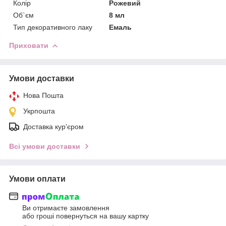
Колір
Рожевий
Об`єм
8 мл
Тип декоративного лаку
Емаль
Приховати
Умови доставки
Нова Пошта
Укрпошта
Доставка кур'єром
Всі умови доставки
Умови оплати
Ви отримаєте замовлення
або гроші повернуться на вашу картку