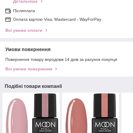
Детальніше
Післяплата
Оплата картою Visa, Mastercard - WayForPay
Всі умови оплати
Умови повернення
Повернення товару впродовж 14 днів за рахунок покупця
Всі умови повернення
Подібні товари компанії