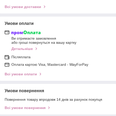
Всі умови доставки
Умови оплати
Ви отримаєте замовлення
або гроші повернуться на вашу картку
Детальніше
Післяплата
Оплата картою Visa, Mastercard - WayForPay
Всі умови оплати
Умови повернення
Повернення товару впродовж 14 днів за рахунок покупця
Всі умови повернення