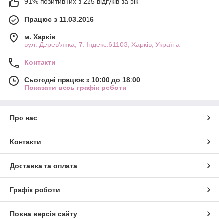
91% позитивних з 225 відгуків за рік
Працює з 11.03.2016
м. Харків
вул. Дерев'янка, 7. Індекс:61103, Харків, Україна
Контакти
Сьогодні працює з 10:00 до 18:00
Показати весь графік роботи
Про нас
Контакти
Доставка та оплата
Графік роботи
Повна версія сайту