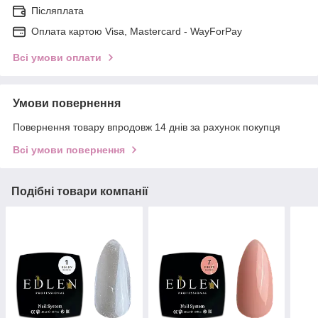
Післяплата
Оплата картою Visa, Mastercard - WayForPay
Всі умови оплати
Умови повернення
Повернення товару впродовж 14 днів за рахунок покупця
Всі умови повернення
Подібні товари компанії