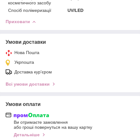
косметичного засобу
Спосіб полімеризації
UV/LED
Приховати
Умови доставки
Нова Пошта
Укрпошта
Доставка кур'єром
Всі умови доставки
Умови оплати
Ви отримаєте замовлення
або гроші повернуться на вашу картку
Детальніше