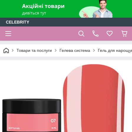
CELEBRITY
Товари та послуги
Гелева система
Гель для нарощ