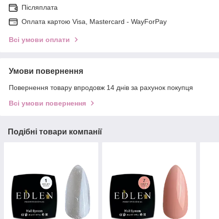
Післяплата
Оплата картою Visa, Mastercard - WayForPay
Всі умови оплати
Умови повернення
Повернення товару впродовж 14 днів за рахунок покупця
Всі умови повернення
Подібні товари компанії