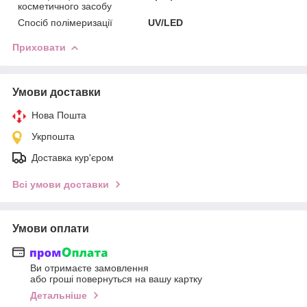
косметичного засобу
Спосіб полімеризації
UV/LED
Приховати
Умови доставки
Нова Пошта
Укрпошта
Доставка кур'єром
Всі умови доставки
Умови оплати
Ви отримаєте замовлення
або гроші повернуться на вашу картку
Детальніше