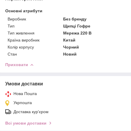
Основні атрибути
Виробник
Без бренду
Тип
Щипці Гофре
Тип живлення
Мережа 220 В
Країна виробник
Китай
Колір корпусу
Чорний
Стан
Новий
Приховати
Умови доставки
Нова Пошта
Укрпошта
Доставка кур'єром
Всі умови доставки