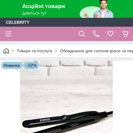
CELEBRITY
Товари та послуги
Обладнання для салонів краси та пе
Новинка
–22%