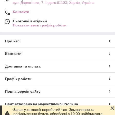
вул. Дерев'янка, 7. Індекс:61103, Харків, Україна
Контакти
Сьогодні вихідний
Показати весь графік роботи
Про нас
Контакти
Доставка та оплата
Графік роботи
Повна версія сайту
Сайт створено на маркетплейсі
Prom.ua
Зараз у компанії неробочий час. Замовлення та
повідомлення будуть оброблені з 10:00 найближчого