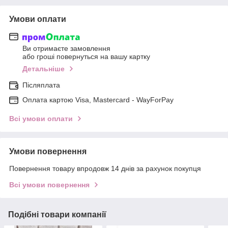
Умови оплати
Ви отримаєте замовлення
або гроші повернуться на вашу картку
Детальніше
Післяплата
Оплата картою Visa, Mastercard - WayForPay
Всі умови оплати
Умови повернення
Повернення товару впродовж 14 днів за рахунок покупця
Всі умови повернення
Подібні товари компанії