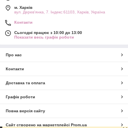
м. Харків
вул. Дерев'янка, 7. Індекс:61103, Харків, Україна
Контакти
Сьогодні працює з 10:00 до 13:00
Показати весь графік роботи
Про нас
Контакти
Доставка та оплата
Графік роботи
Повна версія сайту
Сайт створено на маркетплейсі
Prom.ua