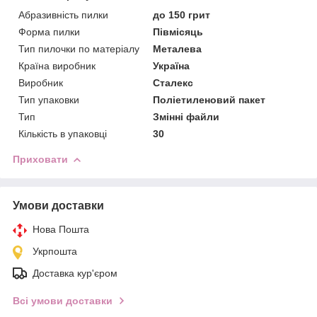
Абразивність пилки
до 150 грит
Форма пилки
Півмісяць
Тип пилочки по матеріалу
Металева
Країна виробник
Україна
Виробник
Сталекс
Тип упаковки
Поліетиленовий пакет
Тип
Змінні файли
Кількість в упаковці
30
Приховати
Умови доставки
Нова Пошта
Укрпошта
Доставка кур'єром
Всі умови доставки