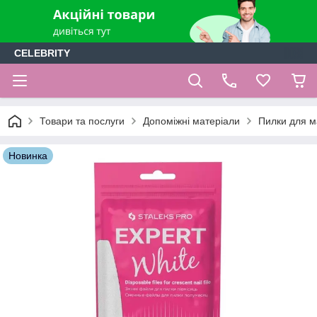
CELEBRITY
Товари та послуги
Допоміжні матеріали
Пилки для м
Новинка