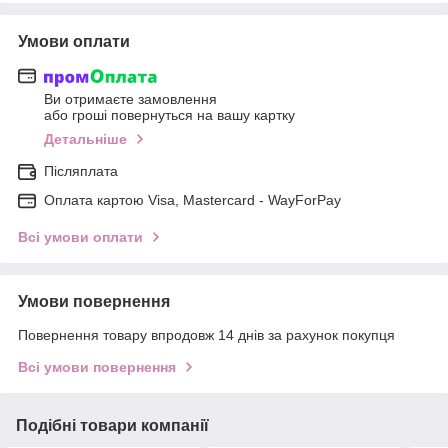
Умови оплати
Ви отримаєте замовлення
або гроші повернуться на вашу картку
Детальніше
Післяплата
Оплата картою Visa, Mastercard - WayForPay
Всі умови оплати
Умови повернення
Повернення товару впродовж 14 днів за рахунок покупця
Всі умови повернення
Подібні товари компанії