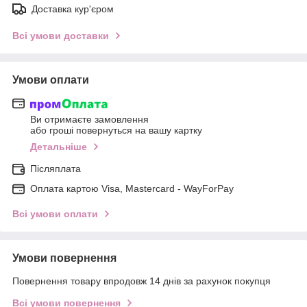
Доставка кур'єром
Всі умови доставки
Умови оплати
Ви отримаєте замовлення
або гроші повернуться на вашу картку
Детальніше
Післяплата
Оплата картою Visa, Mastercard - WayForPay
Всі умови оплати
Умови повернення
Повернення товару впродовж 14 днів за рахунок покупця
Всі умови повернення