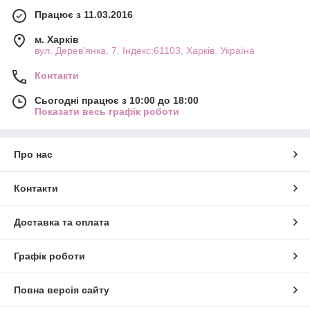
Працює з 11.03.2016
м. Харків
вул. Дерев'янка, 7. Індекс:61103, Харків, Україна
Контакти
Сьогодні працює з 10:00 до 18:00
Показати весь графік роботи
Про нас
Контакти
Доставка та оплата
Графік роботи
Повна версія сайту