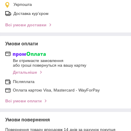
Укрпошта
Доставка кур'єром
Всі умови доставки
Умови оплати
Ви отримаєте замовлення
або гроші повернуться на вашу картку
Детальніше
Післяплата
Оплата картою Visa, Mastercard - WayForPay
Всі умови оплати
Умови повернення
Повернення товару впродовж 14 днів за рахунок покупця