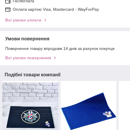
Післяплата
Оплата картою Visa, Mastercard - WayForPay
Всі умови оплати
Умови повернення
Повернення товару впродовж 14 днів за рахунок покупця
Всі умови повернення
Подібні товари компанії