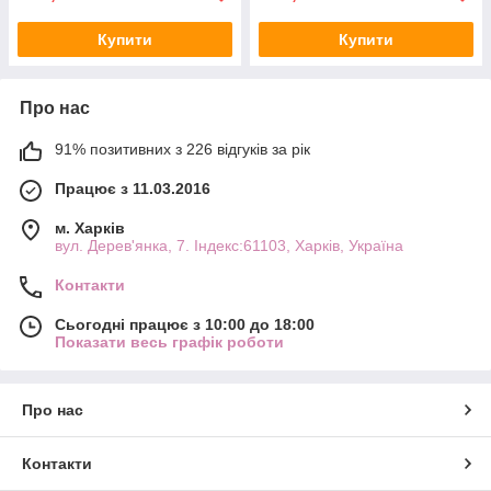
Купити
Купити
Про нас
91% позитивних з 226 відгуків за рік
Працює з 11.03.2016
м. Харків
вул. Дерев'янка, 7. Індекс:61103, Харків, Україна
Контакти
Сьогодні працює з 10:00 до 18:00
Показати весь графік роботи
Про нас
Контакти