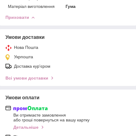
Матеріал виготовлення
Гума
Приховати
Умови доставки
Нова Пошта
Укрпошта
Доставка кур'єром
Всі умови доставки
Умови оплати
Ви отримаєте замовлення
або гроші повернуться на вашу картку
Детальніше