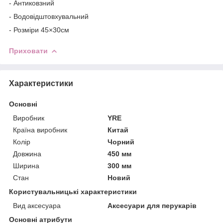
- Антиковзний
- Водовідштовхувальний
- Розміри 45×30см
Приховати
Характеристики
Основні
Виробник
YRE
Країна виробник
Китай
Колір
Чорний
Довжина
450 мм
Ширина
300 мм
Стан
Новий
Користувальницькі характеристики
Вид аксесуара
Аксесуари для перукарів
Основні атрибути