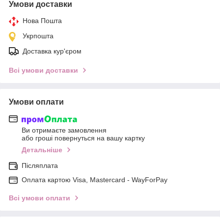
Умови доставки
Нова Пошта
Укрпошта
Доставка кур'єром
Всі умови доставки
Умови оплати
Ви отримаєте замовлення
або гроші повернуться на вашу картку
Детальніше
Післяплата
Оплата картою Visa, Mastercard - WayForPay
Всі умови оплати