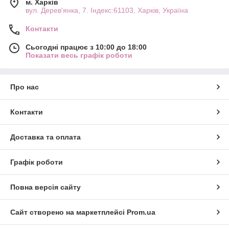
м. Харків
вул. Дерев'янка, 7. Індекс:61103, Харків, Україна
Контакти
Сьогодні працює з 10:00 до 18:00
Показати весь графік роботи
Про нас
Контакти
Доставка та оплата
Графік роботи
Повна версія сайту
Сайт створено на маркетплейсі
Prom.ua