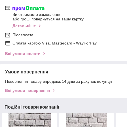
Ви отримаєте замовлення
або гроші повернуться на вашу картку
Детальніше
Післяплата
Оплата картою Visa, Mastercard - WayForPay
Всі умови оплати
Умови повернення
Повернення товару впродовж 14 днів за рахунок покупця
Всі умови повернення
Подібні товари компанії