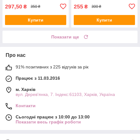
297,50
255
₴
₴
350 ₴
300 ₴
Купити
Купити
Показати ще
Про нас
91% позитивних з 225 відгуків за рік
Працює з 11.03.2016
м. Харків
вул. Дерев'янка, 7. Індекс:61103, Харків, Україна
Контакти
Сьогодні працює з 10:00 до 13:00
Показати весь графік роботи