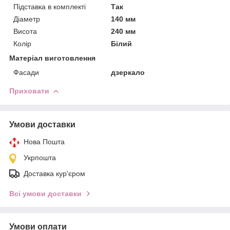
Підставка в комплекті
Так
Діаметр
140 мм
Висота
240 мм
Колір
Білий
Матеріал виготовлення
Фасади
дзеркало
Приховати
Умови доставки
Нова Пошта
Укрпошта
Доставка кур'єром
Всі умови доставки
Умови оплати